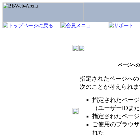
ページへの
指定されたページへの
次のことが考えられま
指定されたページ
（ユーザーIDま
指定されたページ
ご使用のブラウザ
れた