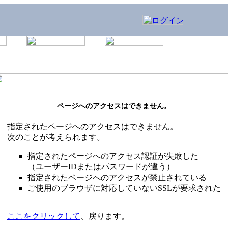
ページへのアクセスはできません。
指定されたページへのアクセスはできません。
次のことが考えられます。
指定されたページへのアクセス認証が失敗した
（ユーザーIDまたはパスワードが違う）
指定されたページへのアクセスが禁止されている
ご使用のブラウザに対応していないSSLが要求された
ここをクリックして
、戻ります。