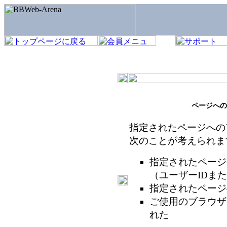
ページへの
指定されたページへの
次のことが考えられま
指定されたページ
（ユーザーIDま
指定されたページ
ご使用のブラウザ
れた