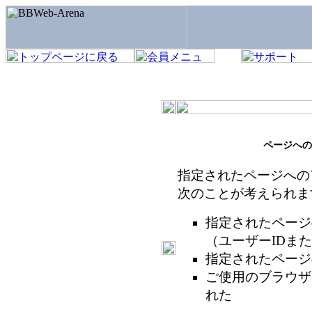
ページへの
指定されたページへの
次のことが考えられま
指定されたページ
（ユーザーIDま
指定されたページ
ご使用のブラウザ
れた