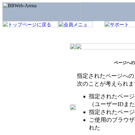
ページへの
指定されたページへの
次のことが考えられま
指定されたページ
（ユーザーIDま
指定されたページ
ご使用のブラウザ
れた