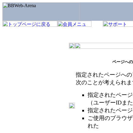
ページへの
指定されたページへの
次のことが考えられま
指定されたページ
（ユーザーIDま
指定されたページ
ご使用のブラウザ
れた