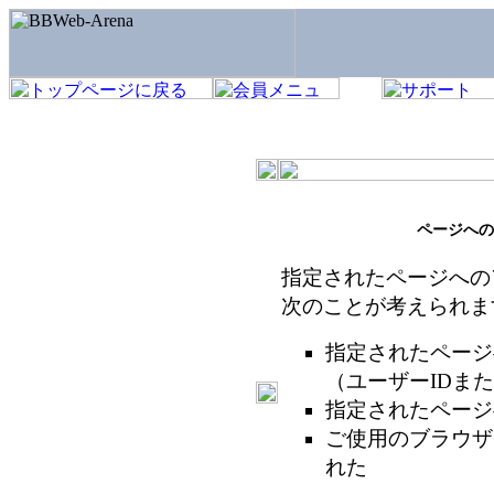
ページへの
指定されたページへの
次のことが考えられま
指定されたページ
（ユーザーIDま
指定されたページ
ご使用のブラウザ
れた