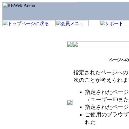
ページへの
指定されたページへの
次のことが考えられま
指定されたページ
（ユーザーIDま
指定されたページ
ご使用のブラウザ
れた