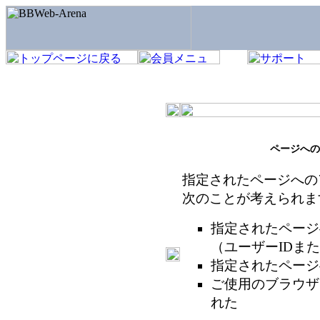
ページへの
指定されたページへの
次のことが考えられま
指定されたページ
（ユーザーIDま
指定されたページ
ご使用のブラウザ
れた