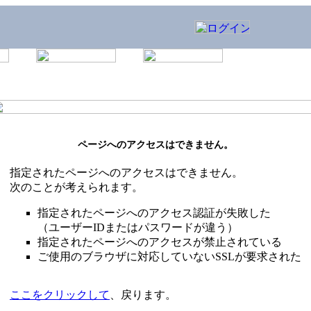
ページへのアクセスはできません。
指定されたページへのアクセスはできません。
次のことが考えられます。
指定されたページへのアクセス認証が失敗した
（ユーザーIDまたはパスワードが違う）
指定されたページへのアクセスが禁止されている
ご使用のブラウザに対応していないSSLが要求された
ここをクリックして
、戻ります。