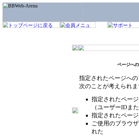
ページへの
指定されたページへの
次のことが考えられま
指定されたページ
（ユーザーIDま
指定されたページ
ご使用のブラウザ
れた